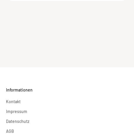
Informationen
Kontakt
Impressum
Datenschutz
AGB