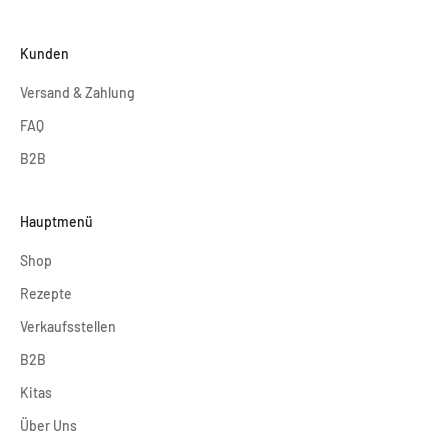
Kunden
Versand & Zahlung
FAQ
B2B
Hauptmenü
Shop
Rezepte
Verkaufsstellen
B2B
Kitas
Über Uns