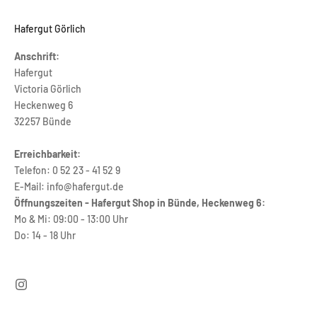
Hafergut Görlich
Anschrift:
Hafergut
Victoria Görlich
Heckenweg 6
32257 Bünde
Erreichbarkeit:
Telefon: 0 52 23 - 41 52 9
E-Mail: info@hafergut.de
Öffnungszeiten - Hafergut Shop in Bünde, Heckenweg 6:
Mo & Mi: 09:00 - 13:00 Uhr
Do: 14 - 18 Uhr